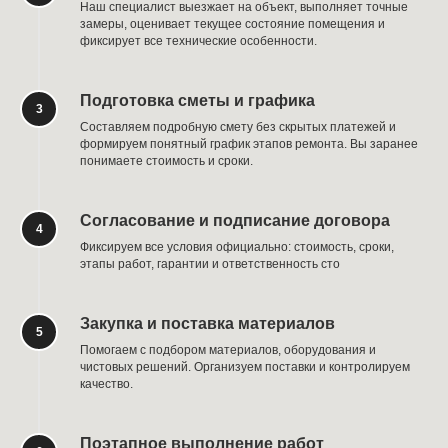
Наш специалист выезжает на объект, выполняет точные
замеры, оценивает текущее состояние помещения и
фиксирует все технические особенности.
Подготовка сметы и графика
Составляем подробную смету без скрытых платежей и
формируем понятный график этапов ремонта. Вы заранее
понимаете стоимость и сроки.
Согласование и подписание договора
Фиксируем все условия официально: стоимость, сроки,
этапы работ, гарантии и ответственность сто
Закупка и поставка материалов
Помогаем с подбором материалов, оборудования и
чистовых решений. Организуем поставки и контролируем
качество.
Поэтапное выполнение работ