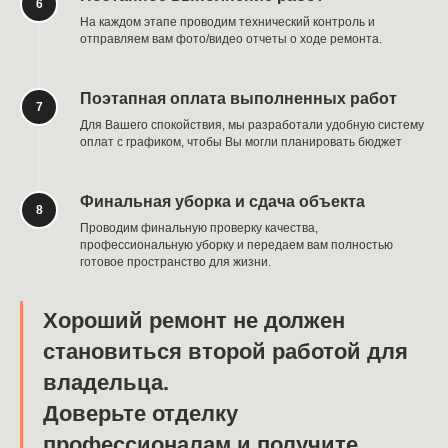
На каждом этапе проводим технический контроль и
отправляем вам фото/видео отчеты о ходе ремонта.
Поэтапная оплата выполненных работ
Для Вашего спокойствия, мы разработали удобную систему
оплат с графиком, чтобы Вы могли планировать бюджет
Финальная уборка и сдача объекта
Проводим финальную проверку качества,
профессиональную уборку и передаем вам полностью
готовое пространство для жизни.
Хороший ремонт не должен
становиться второй работой для
владельца.
Доверьте отделку
профессионалам и получите