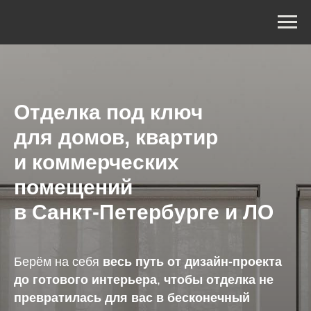
Отделка под ключ
для домов, квартир
и коммерческих
помещений
в Санкт-Петербурге и ЛО
Берём на себя
весь путь от дизайн-проекта
до готового интерьера
,
чтобы отделка не
превратилась для вас в бесконечный