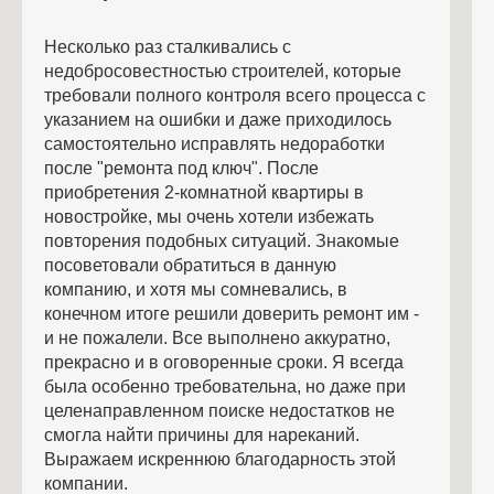
Несколько раз сталкивались с
недобросовестностью строителей, которые
требовали полного контроля всего процесса с
указанием на ошибки и даже приходилось
самостоятельно исправлять недоработки
после "ремонта под ключ". После
приобретения 2-комнатной квартиры в
новостройке, мы очень хотели избежать
повторения подобных ситуаций. Знакомые
посоветовали обратиться в данную
компанию, и хотя мы сомневались, в
конечном итоге решили доверить ремонт им -
и не пожалели. Все выполнено аккуратно,
прекрасно и в оговоренные сроки. Я всегда
была особенно требовательна, но даже при
целенаправленном поиске недостатков не
смогла найти причины для нареканий.
Выражаем искреннюю благодарность этой
компании.