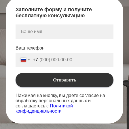
Заполните форму и получите
бесплатную консультацию
Ваш телефон
+7
Отправить
Нажимая на кнопку, вы даете согласие на
обработку персональных данных и
соглашаетесь с
Политикой
конфиденциальности