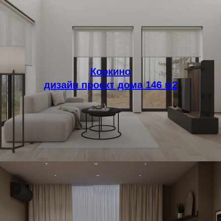
Коркино
дизайн проект дома 146 м2