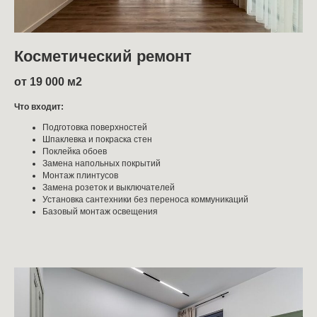
Косметический ремонт
от 19 000 м2
Что входит:
Подготовка поверхностей
Шпаклевка и покраска стен
Поклейка обоев
Замена напольных покрытий
Монтаж плинтусов
Замена розеток и выключателей
Установка сантехники без переноса коммуникаций
Базовый монтаж освещения