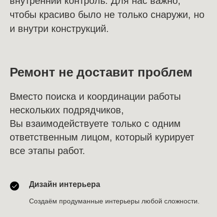
внутренний контроль. Для нас важно,
чтобы красиво было не только снаружи, но
и внутри конструкций.
Ремонт не доставит проблем
Вместо поиска и координации работы
нескольких подрядчиков,
Вы взаимодействуете только с одним
ответственным лицом, который курирует
все этапы работ.
Дизайн интерьера
Создаём продуманные интерьеры любой сложности.