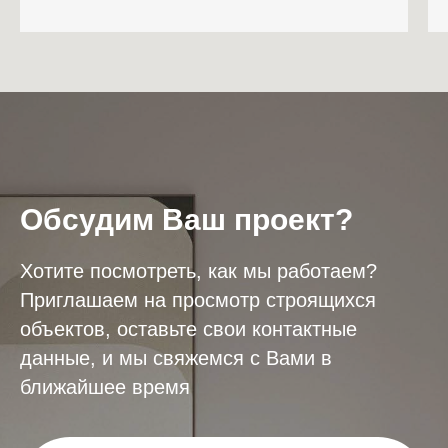
Обсудим Ваш проект?
Хотите посмотреть, как мы работаем?
Приглашаем на просмотр строящихся
объектов, оставьте свои контактные
данные, и мы свяжемся с Вами в
ближайшее время