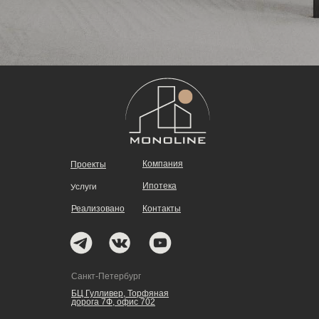
Компания
Проекты
Ипотека
Услуги
Реализовано
Контакты
Санкт-Петербург
БЦ Гулливер, Торфяная
дорога 7Ф, офис 702