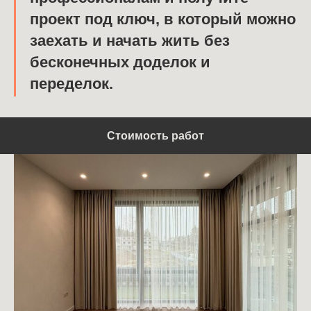
проект под ключ, в который можно
заехать и начать жить без
бесконечных доделок и
переделок.
Стоимость работ