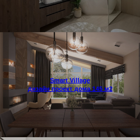
Smart Village
дизайн проект дома 145 м2