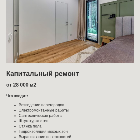
Капитальный ремонт
от 28 000 м2
Что входит:
Возведение перегородок
Электромонтажные работы
Сантехнические работы
Штукатурка стен
Стяжка пола
Гидроизоляция мокрых зон
Выравнивание поверхностей