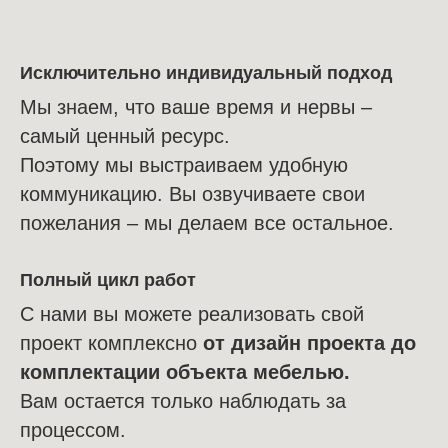
Исключительно индивидуальный подход
Мы знаем, что ваше время и нервы –
самый ценный ресурс.
Поэтому мы выстраиваем удобную
коммуникацию. Вы озвучиваете свои
пожелания – мы делаем все остальное.
Полный цикл работ
С нами вы можете реализовать свой
проект комплексно
от дизайн проекта до
комплектации объекта мебелью.
Вам остается только наблюдать за
процессом.