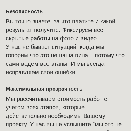
Безопасность
Вы точно знаете, за что платите и какой
результат получите. Фиксируем все
скрытые работы на фото и видео.
У нас не бывает ситуаций, когда мы
говорим что это не наша вина – потому что
сами ведем все этапы. И мы всегда
исправляем свои ошибки.
Максимальная прозрачность
Мы рассчитываем стоимость работ с
учетом всех этапов, которые
действительно необходимы Вашему
проекту. У нас вы не услышите "мы это не