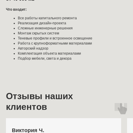
Что входит:
Все работы капитального ремонта
Реализация дизайн-проекта
Сложные инженерные решения
Монтаж скрытых систем
Теневые профили и встроенное освещение
Работа с крупноформатными материалами
Авторский надзор
Комплектация объекта материалами
Подбор мебели, света и декора
Отзывы наших
клиентов
Виктория Ч.