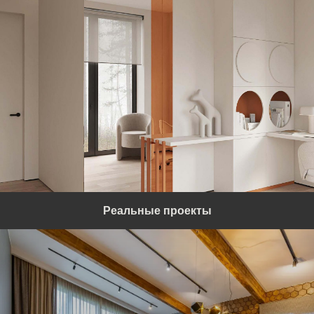
Реальные проекты