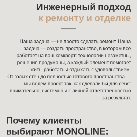
Инженерный подход
к ремонту и отделке
Наша задача — не просто сделать ремонт. Наша
задача — создать пространство, в котором всё
работает на ваш комфорт: технологии незаметны,
решения продуманы, а каждый элемент помогает
жить, работать и отдыхать с удовольствием.
От голых стен до полностью готового пространства —
мы ведём проект так, как сделали бы для себя:
внимательно, системно и с личной ответственностью
за результат.
Почему клиенты
выбирают MONOLINE: