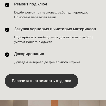
Ремонт под ключ
Ведём ремонт от черновых работ до переезда.
Помогаем перевезти вещи
Закупка черновых и чистовых материалов
Подберём всё необходимое для черновых работ с
учетом Вашего бюджета
Декорирование
Доведём интерьер до финального штриха.
Рассчитать стоимость отделки