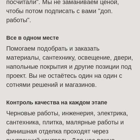
посчитали". Мы не заманиваем ценой,
чтобы потом подписать с вами "доп.
работы".
Все в одном месте
Помогаем подобрать и заказать
материалы, сантехнику, освещение, двери,
напольные покрытия и другие позиции под
проект. Вы не остаётесь один на один с
сотнями решений и магазинов.
Контроль качества на каждом этапе
Черновые работы, инженерия, электрика,
сантехника, плитка, малярные работы и
финишная отделка проходят через