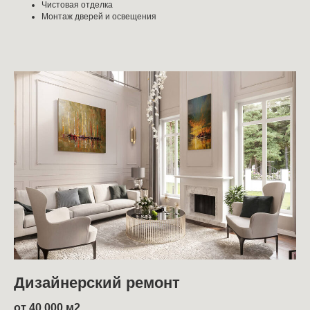
Чистовая отделка
Монтаж дверей и освещения
Дизайнерский ремонт
от 40 000 м2