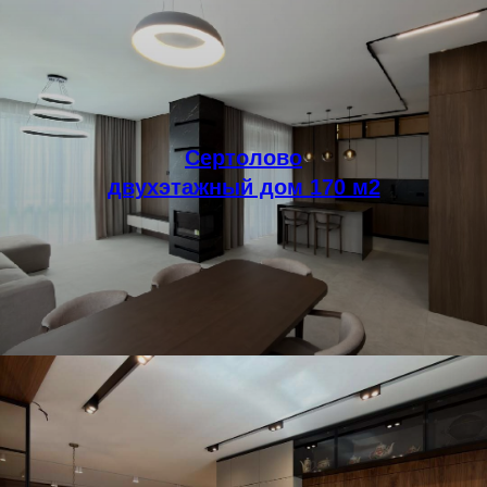
Сертолово
двухэтажный дом 170 м2