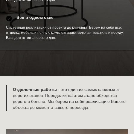
Все в одном окне
Системная реализация от проекта до клининга. Берём на себя всё:
отделку, мебель и полную комплектацию, включая текстиль и посуду.
Ваш дом готов с первого дня.
Отделочные работы
- это один из самых сложных и
дорогих этапов. Переделки на этом этапе обходятся
дорого и больно. Мы берем на себя реализацию Вашего
объекта до момента вашего переезда.