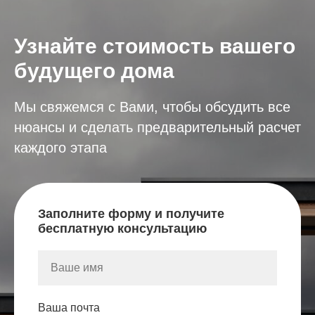
Узнайте стоимость вашего
будущего дома
Мы свяжемся с Вами, чтобы обсудить все
нюансы и сделать предварительный расчет
каждого этапа
Заполните форму и получите
бесплатную консультацию
Ваша почта