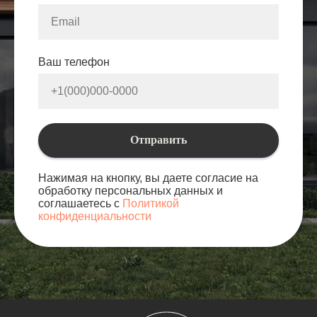
Ваш телефон
Отправить
Нажимая на кнопку, вы даете согласие на
обработку персональных данных и
соглашаетесь с
Политикой
конфиденциальности