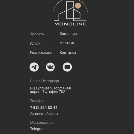
Компания
Проекты
Ипотека
Услуги
Реализовано
Контакты
Санкт-Петербург
БЦ Гулливер, Торфяная
дорога 7Ф, офис 702
Телефон:
7 911-254-83-44
Заказать Звонок
Мессенджеры:
Telegram