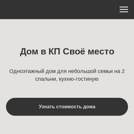
Дом в КП Своё место
Одноэтажный дом для небольшой семьи на 2
спальни, кухню-гостиную
Узнать стоимость дома