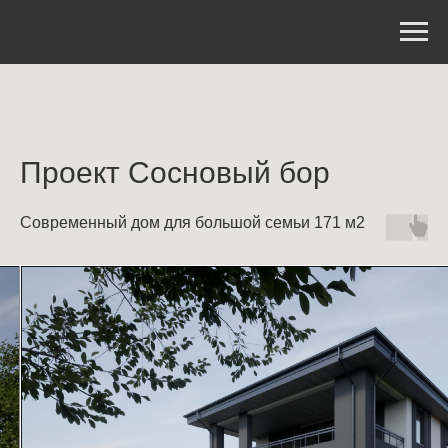
Проект Сосновый бор
Современный дом для большой семьи 171 м2