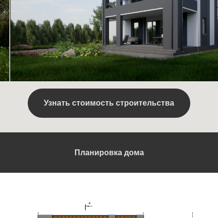
Узнать стоимость строительства
Планировка дома