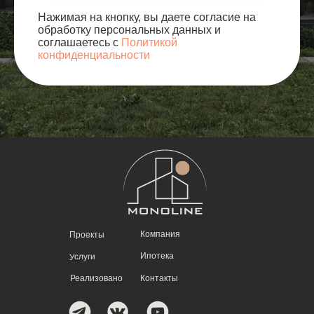
Нажимая на кнопку, вы даете согласие на
обработку персональных данных и
соглашаетесь с
Политикой
конфиденциальности
Компания
Проекты
Ипотека
Услуги
Реализовано
Контакты