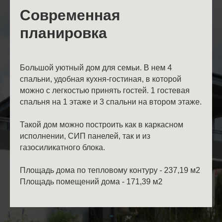
Современная
планировка
Большой уютный дом для семьи. В нем 4
спальни, удобная кухня-гостиная, в которой
можно с легкостью принять гостей. 1 гостевая
спальня на 1 этаже и 3 спальни на втором этаже.
Такой дом можно построить как в каркасном
исполнении, СИП панелей, так и из
газосиликатного блока.
Площадь дома по тепловому контуру - 237,19 м2
Площадь помещений дома - 171,39 м2