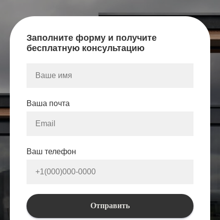
Заполните форму и получите
бесплатную консультацию
Ваша почта
Ваш телефон
Отправить