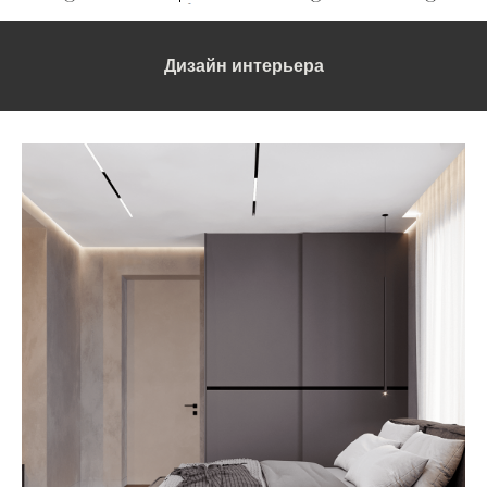
Дизайн интерьера