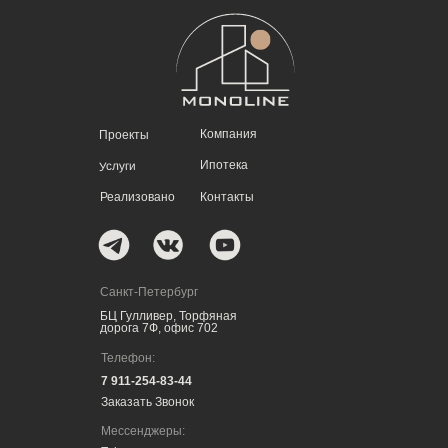
Компания
Проекты
Ипотека
Услуги
Реализовано
Контакты
Санкт-Петербург
БЦ Гулливер, Торфяная
дорога 7Ф, офис 702
Телефон:
7 911-254-83-44
Заказать Звонок
Мессенджеры: