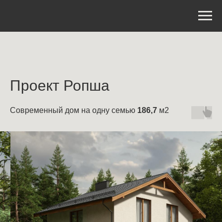
Проект Ропша
Современный дом на одну семью
186,7
м2