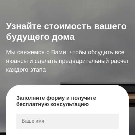
Узнайте стоимость вашего
будущего дома
Мы свяжемся с Вами, чтобы обсудить все
нюансы и сделать предварительный расчет
каждого этапа
Заполните форму и получите
бесплатную консультацию