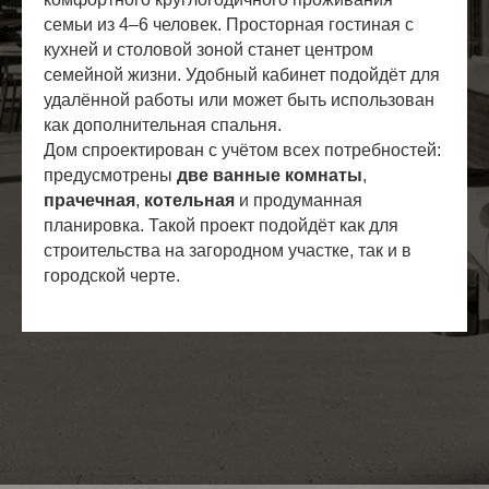
семьи из 4–6 человек. Просторная гостиная с
кухней и столовой зоной станет центром
семейной жизни. Удобный кабинет подойдёт для
удалённой работы или может быть использован
как дополнительная спальня.
Дом спроектирован с учётом всех потребностей:
предусмотрены
две ванные комнаты
,
прачечная
,
котельная
и продуманная
планировка. Такой проект подойдёт как для
строительства на загородном участке, так и в
городской черте.