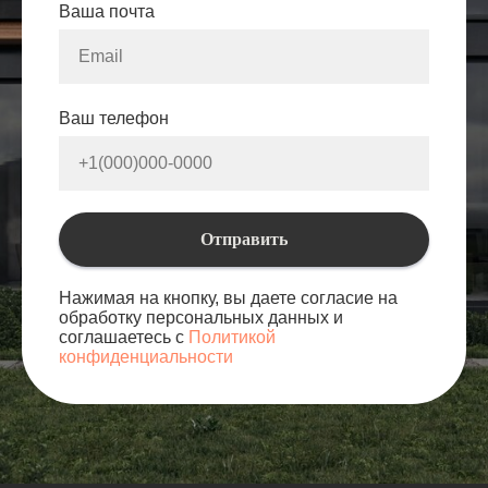
Ваша почта
Ваш телефон
Отправить
Нажимая на кнопку, вы даете согласие на
обработку персональных данных и
соглашаетесь с
Политикой
конфиденциальности