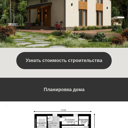
Узнать стоимость строительства
Планировка дома