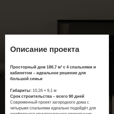
Описание проекта
Просторный дом 186,7 м² с 4 спальнями и
кабинетом – идеальное решение для
большой семьи
Габариты:
10,26 × 9,1 м
Срок строительства – всего 90 дней
Современный проект загородного дома с
четырьмя спальнями идеально подойдёт для
комфортного круглогодичного проживания