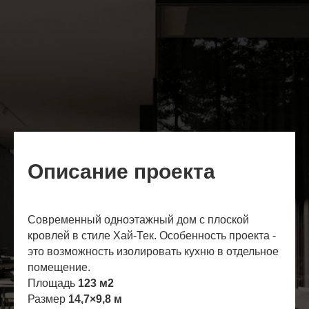
Описание проекта
Современный одноэтажный дом с плоской
кровлей в стиле Хай-Тек. Особенность проекта -
это возможность изолировать кухню в отдельное
помещение.
Площадь
123 м2
Размер
14,7×9,8 м