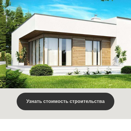
Узнать стоимость строительства