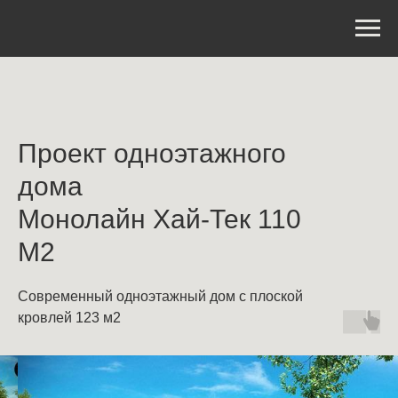
Проект одноэтажного
дома
Монолайн Хай-Тек 110
М2
Современный одноэтажный дом с плоской
кровлей 123 м2