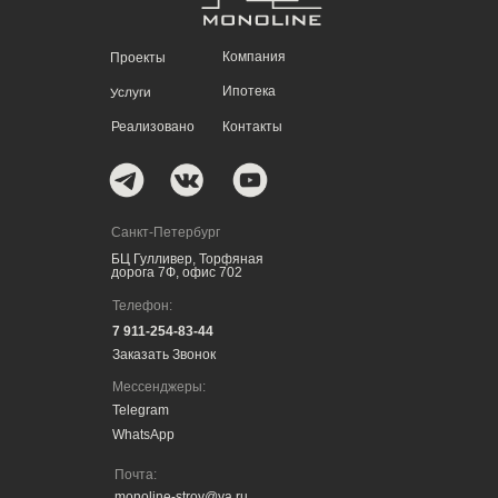
Компания
Проекты
Ипотека
Услуги
Реализовано
Контакты
Санкт-Петербург
БЦ Гулливер, Торфяная
дорога 7Ф, офис 702
Телефон:
7 911-254-83-44
Заказать Звонок
Мессенджеры:
Telegram
WhatsApp
Почта:
monoline-stroy@ya.ru