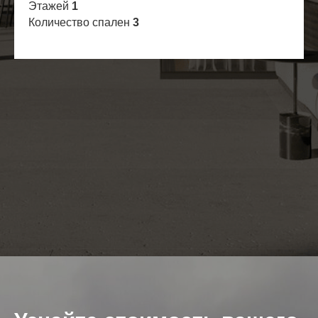
Этажей
1
Количество спален
3