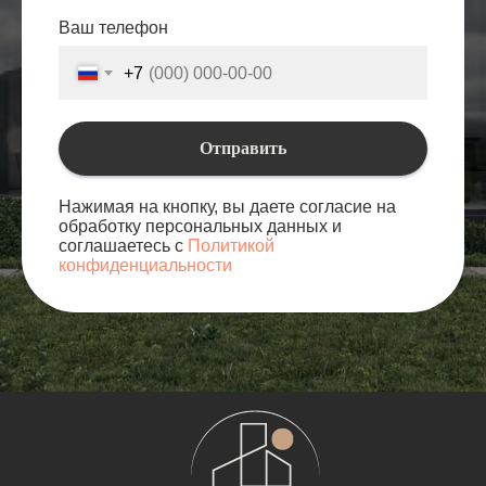
Ваш телефон
+7
Отправить
Нажимая на кнопку, вы даете согласие на
обработку персональных данных и
соглашаетесь с
Политикой
конфиденциальности