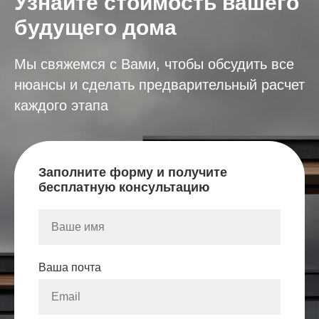
Узнайте стоимость вашего
будущего дома
Мы свяжемся с Вами, чтобы обсудить все
нюансы и сделать предварительный расчет
каждого этапа
Заполните форму и получите
бесплатную консультацию
Ваша почта