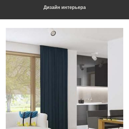
Дизайн интерьера