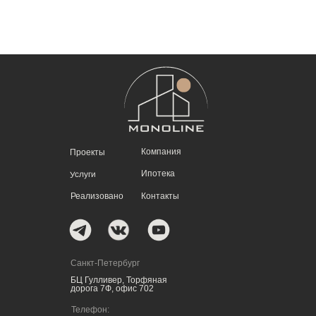
Компания
Проекты
Ипотека
Услуги
Реализовано
Контакты
Санкт-Петербург
БЦ Гулливер, Торфяная
дорога 7Ф, офис 702
Телефон: