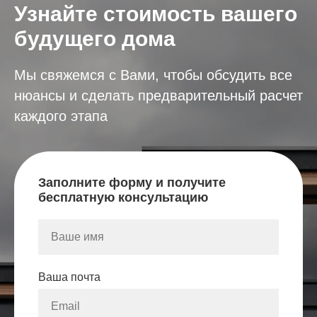
Узнайте стоимость вашего
будущего дома
Мы свяжемся с Вами, чтобы обсудить все
нюансы и сделать предварительный расчет
каждого этапа
Заполните форму и получите
бесплатную консультацию
Ваша почта