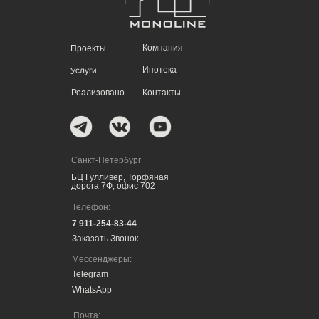
Компания
Проекты
Ипотека
Услуги
Реализовано
Контакты
Санкт-Петербург
БЦ Гулливер, Торфяная
дорога 7Ф, офис 702
Телефон:
7 911-254-83-44
Заказать Звонок
Мессенджеры:
Telegram
WhatsApp
Почта: