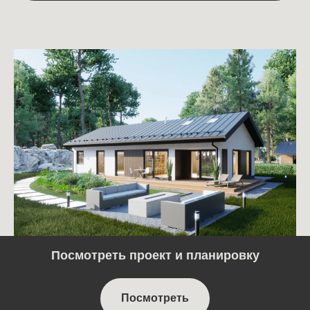
Посмотреть проект и планировку
Посмотреть