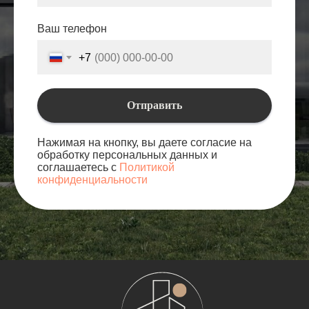
Ваш телефон
+7
Отправить
Нажимая на кнопку, вы даете согласие на
обработку персональных данных и
соглашаетесь с
Политикой
конфиденциальности