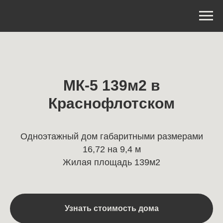
МК-5 139м2 в
Краснофлотском
Одноэтажный дом габаритными размерами
16,72 на 9,4 м
Жилая площадь 139м2
Узнать стоимость дома